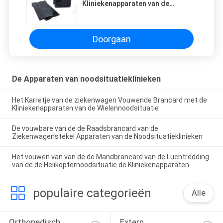
Kliniekenapparaten van de
Gatennoodsituatie planten
Doorgaan
De Apparaten van noodsituatieklinieken
Het Karretje van de ziekenwagen Vouwende Brancard met de
Kliniekenapparaten van de Wielennoodsituatie
De vouwbare van de de Raadsbrancard van de
Ziekenwagenstekel Apparaten van de Noodsituatieklinieken
Het vouwen van van de de Mandbrancard van de Luchtredding
van de de Helikopternoodsituatie de Kliniekenapparaten
populaire categorieën
Alle
Orthopedisch 
Extern 