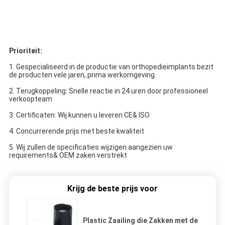
Prioriteit:
1. Gespecialiseerd in de productie van orthopedieimplants bezit
de producten vele jaren, prima werkomgeving.
2. Terugkoppeling: Snelle reactie in 24 uren door professioneel
verkoopteam
3. Certificaten: Wij kunnen u leveren CE& ISO
4. Concurrerende prijs met beste kwaliteit
5. Wij zullen de specificaties wijzigen aangezien uw
requirements& OEM zaken verstrekt
Krijg de beste prijs voor
Plastic Zaailing die Zakken met de