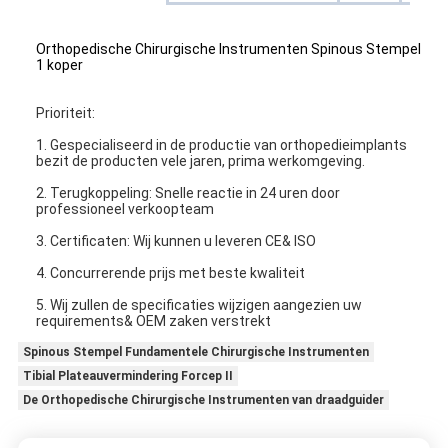
Orthopedische Chirurgische Instrumenten Spinous Stempel
1 koper
Prioriteit:
1. Gespecialiseerd in de productie van orthopedieimplants
bezit de producten vele jaren, prima werkomgeving.
2. Terugkoppeling: Snelle reactie in 24 uren door
professioneel verkoopteam
3. Certificaten: Wij kunnen u leveren CE& ISO
4. Concurrerende prijs met beste kwaliteit
5. Wij zullen de specificaties wijzigen aangezien uw
requirements& OEM zaken verstrekt
Spinous Stempel Fundamentele Chirurgische Instrumenten
Tibial Plateauvermindering Forcep II
De Orthopedische Chirurgische Instrumenten van draadguider