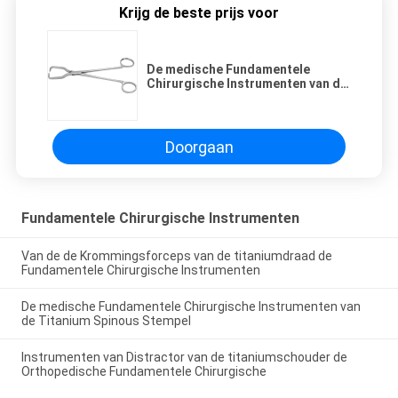
Krijg de beste prijs voor
De medische Fundamentele
Chirurgische Instrumenten van de
Titanium Spinous Stempel
Doorgaan
Fundamentele Chirurgische Instrumenten
Van de de Krommingsforceps van de titaniumdraad de
Fundamentele Chirurgische Instrumenten
De medische Fundamentele Chirurgische Instrumenten van
de Titanium Spinous Stempel
Instrumenten van Distractor van de titaniumschouder de
Orthopedische Fundamentele Chirurgische