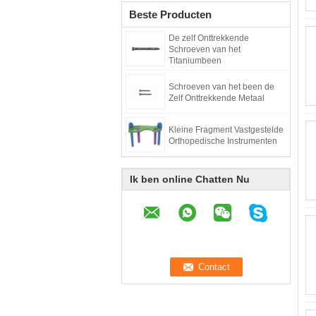
Beste Producten
De zelf Onttrekkende
Schroeven van het
Titaniumbeen
Schroeven van het been de
Zelf Onttrekkende Metaal
Kleine Fragment Vastgestelde
Orthopedische Instrumenten
Ik ben online Chatten Nu